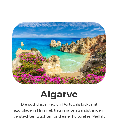
Algarve
Die südlichste Region Portugals lockt mit
azurblauem Himmel, traumhaften Sandstränden,
versteckten Buchten und einer kulturellen Vielfalt