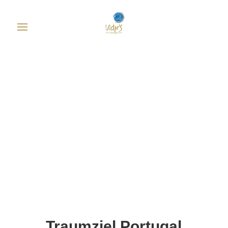
Traumziel Portugal