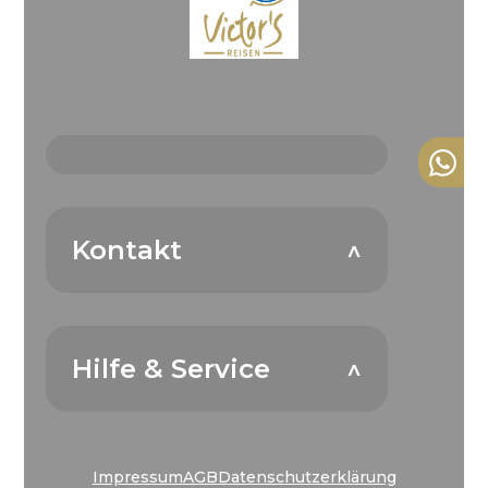
Kontakt
Hilfe & Service
Impressum
AGB
Datenschutzerklärung