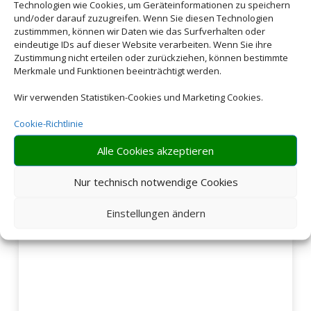
Technologien wie Cookies, um Geräteinformationen zu speichern
und/oder darauf zuzugreifen. Wenn Sie diesen Technologien
zustimmmen, können wir Daten wie das Surfverhalten oder
eindeutige IDs auf dieser Website verarbeiten. Wenn Sie ihre
Zustimmung nicht erteilen oder zurückziehen, können bestimmte
Merkmale und Funktionen beeinträchtigt werden.
Wir verwenden Statistiken-Cookies und Marketing Cookies.
Cookie-Richtlinie
Alle Cookies akzeptieren
Nur technisch notwendige Cookies
Einstellungen ändern