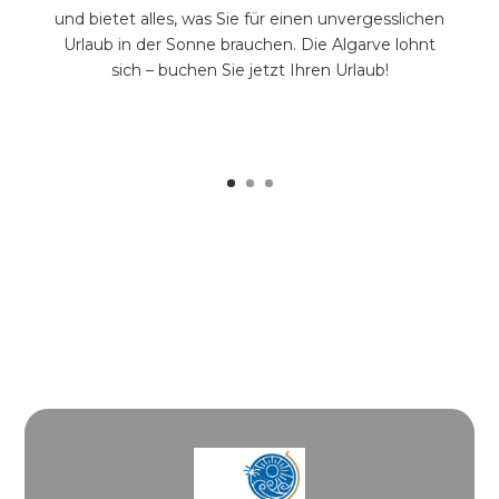
und bietet alles, was Sie für einen unvergesslichen
Urlaub in der Sonne brauchen. Die Algarve lohnt
sich – buchen Sie jetzt Ihren Urlaub!