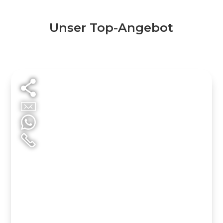
Unser Top-Angebot