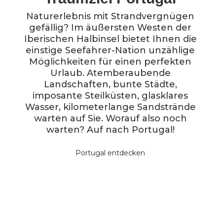
Naturerlebnis mit Strandvergnügen
gefällig? Im äußersten Westen der
Iberischen Halbinsel bietet Ihnen die
einstige Seefahrer-Nation unzählige
Möglichkeiten für einen perfekten
Urlaub. Atemberaubende
Landschaften, bunte Städte,
imposante Steilküsten, glasklares
Wasser, kilometerlange Sandstrände
warten auf Sie. Worauf also noch
warten? Auf nach Portugal!
Portugal entdecken