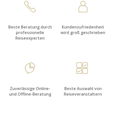
Beste Beratung durch
Kundenzufriedenheit
professionelle
wird groß geschrieben
Reiseexperten
Zuverlässige Online-
Beste Auswahl von
und Offline-Beratung
Reiseveranstaltern