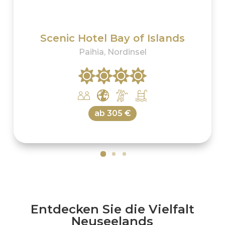
Scenic Hotel Bay of Islands
Paihia, Nordinsel
ab
305 €
Entdecken Sie die Vielfalt
Neuseelands