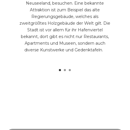
Neuseeland, besuchen. Eine bekannte
Attraktion ist zum Beispiel das alte
Regierungsgebäude, welches als
zweitgrößtes Holzgebäude der Welt gilt. Die
Stadt ist vor allem für ihr Hafenviertel
bekannt, dort gibt es nicht nur Restaurants,
Apartments und Museen, sondern auch
diverse Kunstwerke und Gedenktafeln.