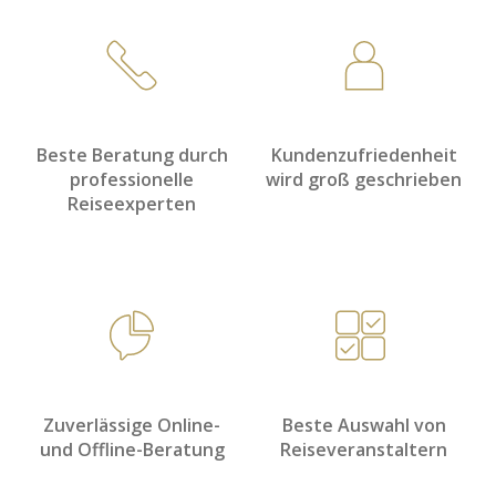
Beste Beratung durch
Kundenzufriedenheit
professionelle
wird groß geschrieben
Reiseexperten
Zuverlässige Online-
Beste Auswahl von
und Offline-Beratung
Reiseveranstaltern