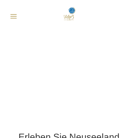
Erleben Sie Neuseeland