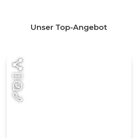
Unser Top-Angebot