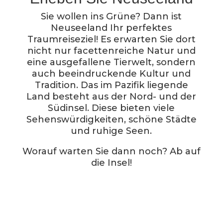
Sie wollen ins Grüne? Dann ist
Neuseeland Ihr perfektes
Traumreiseziel! Es erwarten Sie dort
nicht nur facettenreiche Natur und
eine ausgefallene Tierwelt, sondern
auch beeindruckende Kultur und
Tradition. Das im Pazifik liegende
Land besteht aus der Nord- und der
Südinsel. Diese bieten viele
Sehenswürdigkeiten, schöne Städte
und ruhige Seen.
Worauf warten Sie dann noch? Ab auf
die Insel!