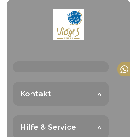
Kontakt
Hilfe & Service