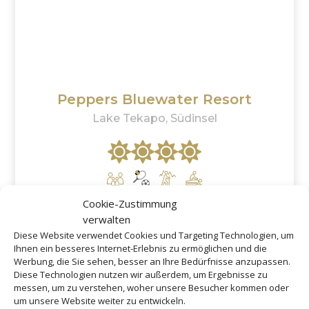
Peppers Bluewater Resort
Lake Tekapo, Südinsel
Cookie-Zustimmung
ab
347 €
verwalten
Diese Website verwendet Cookies und Targeting Technologien, um
Ihnen ein besseres Internet-Erlebnis zu ermöglichen und die
Werbung, die Sie sehen, besser an Ihre Bedürfnisse anzupassen.
Diese Technologien nutzen wir außerdem, um Ergebnisse zu
messen, um zu verstehen, woher unsere Besucher kommen oder
um unsere Website weiter zu entwickeln.