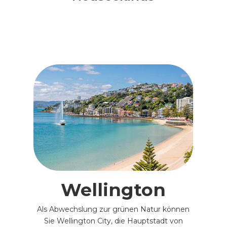
Wellington
Als Abwechslung zur grünen Natur können
Sie Wellington City, die Hauptstadt von