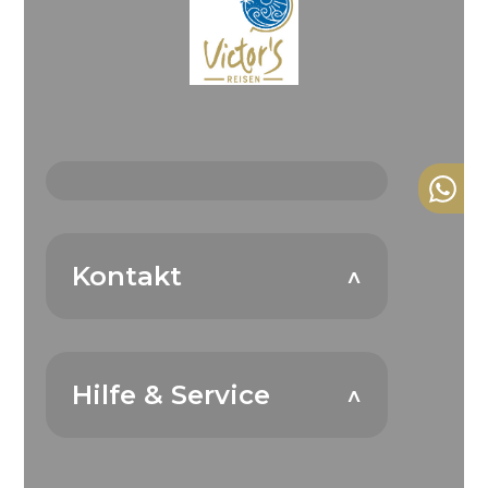
Kontakt
Hilfe & Service