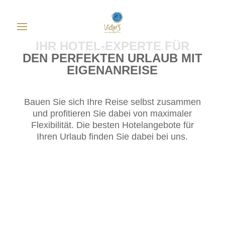
IHR HOTEL-EXPERTE FÜR
DEN PERFEKTEN URLAUB MIT
EIGENANREISE
Bauen Sie sich Ihre Reise selbst zusammen
und profitieren Sie dabei von maximaler
Flexibilität. Die besten Hotelangebote für
Ihren Urlaub finden Sie dabei bei uns.