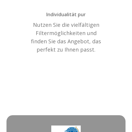
Individualität pur
Nutzen Sie die vielfältigen
Filtermöglichkeiten und
finden Sie das Angebot, das
perfekt zu Ihnen passt.