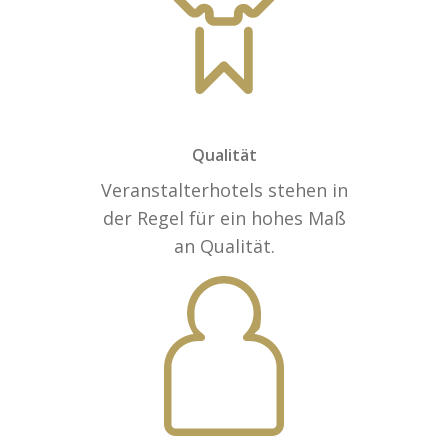
Qualität
Veranstalterhotels stehen in
der Regel für ein hohes Maß
an Qualität.