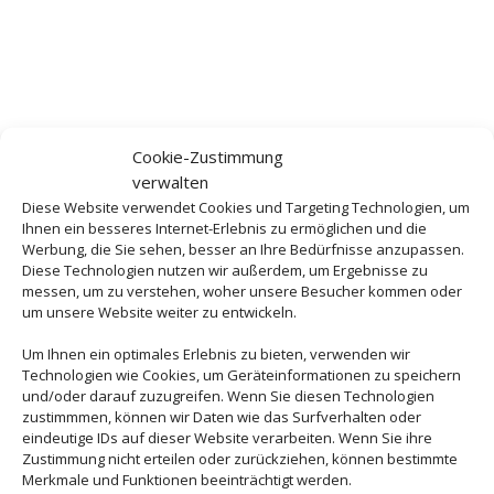
Cookie-Zustimmung
verwalten
Diese Website verwendet Cookies und Targeting Technologien, um
Ihnen ein besseres Internet-Erlebnis zu ermöglichen und die
Werbung, die Sie sehen, besser an Ihre Bedürfnisse anzupassen.
Diese Technologien nutzen wir außerdem, um Ergebnisse zu
messen, um zu verstehen, woher unsere Besucher kommen oder
um unsere Website weiter zu entwickeln.
Um Ihnen ein optimales Erlebnis zu bieten, verwenden wir
Technologien wie Cookies, um Geräteinformationen zu speichern
und/oder darauf zuzugreifen. Wenn Sie diesen Technologien
zustimmmen, können wir Daten wie das Surfverhalten oder
eindeutige IDs auf dieser Website verarbeiten. Wenn Sie ihre
Zustimmung nicht erteilen oder zurückziehen, können bestimmte
Merkmale und Funktionen beeinträchtigt werden.