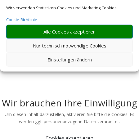
Wir verwenden Statistiken-Cookies und Marketing Cookies.
Cookie-Richtlinie
Alle Cookies akzeptieren
Nur technisch notwendige Cookies
Einstellungen ändern
Wir brauchen Ihre Einwilligung
Um diesen Inhalt darzustellen, aktivieren Sie bitte die Cookies. Es
werden ggf. personenbezogene Daten verarbeitet.
Cookies akzeptieren