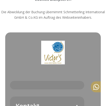
Die Abwicklung der Buchung übernimmt Schmetterling International
GmbH & Co.KG im Auftrag des Webseiteninhabers.
Kontakt