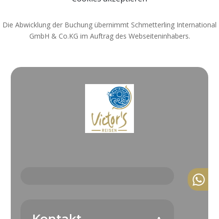
Die Abwicklung der Buchung übernimmt Schmetterling International
GmbH & Co.KG im Auftrag des Webseiteninhabers.
Kontakt