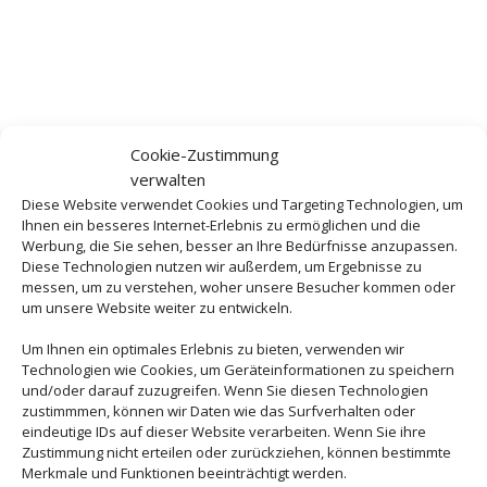
Cookie-Zustimmung
verwalten
Diese Website verwendet Cookies und Targeting Technologien, um
Ihnen ein besseres Internet-Erlebnis zu ermöglichen und die
Werbung, die Sie sehen, besser an Ihre Bedürfnisse anzupassen.
Diese Technologien nutzen wir außerdem, um Ergebnisse zu
messen, um zu verstehen, woher unsere Besucher kommen oder
um unsere Website weiter zu entwickeln.
Um Ihnen ein optimales Erlebnis zu bieten, verwenden wir
Technologien wie Cookies, um Geräteinformationen zu speichern
und/oder darauf zuzugreifen. Wenn Sie diesen Technologien
zustimmmen, können wir Daten wie das Surfverhalten oder
eindeutige IDs auf dieser Website verarbeiten. Wenn Sie ihre
Zustimmung nicht erteilen oder zurückziehen, können bestimmte
Merkmale und Funktionen beeinträchtigt werden.