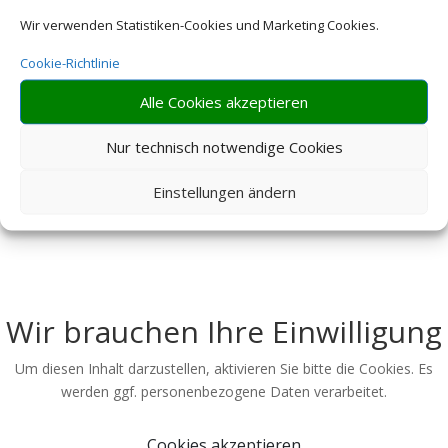
Wir verwenden Statistiken-Cookies und Marketing Cookies.
Cookie-Richtlinie
Alle Cookies akzeptieren
Nur technisch notwendige Cookies
Einstellungen ändern
Wir brauchen Ihre Einwilligung
Um diesen Inhalt darzustellen, aktivieren Sie bitte die Cookies. Es
werden ggf. personenbezogene Daten verarbeitet.
Cookies akzeptieren