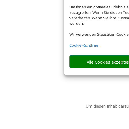
Um Ihnen ein optimales Erlebnis 
zuzugreifen. Wenn Sie diesen Tec
verarbeiten. Wenn Sie ihre Zusti
werden.
Wir verwenden Statistiken-Cookie
Cookie-Richtlinie
Alle Cookies akzeptie
Um diesen Inhalt darzus