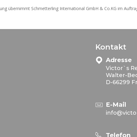
ung übernimmt Schmetterling International GmbH & Co.KG im Auftra
Kontakt
Adresse
Victor`s 
Walter-Bec
D-66299 Fr
E-Mail
info@victo
Telefon