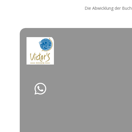
Die Abwicklung der Buch