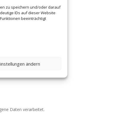
nen zu speichern und/oder darauf
deutige IDs auf dieser Website
Funktionen beeinträchtigt
instellungen ändern
ogene Daten verarbeitet.