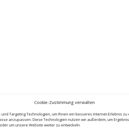
Cookie-Zustimmung verwalten
und Targeting Technologien, um Ihnen ein besseres Internet-Erlebnis zu
fnisse anzupassen. Diese Technologien nutzen wir außerdem, um Ergebni
er um unsere Website weiter zu entwickeln.