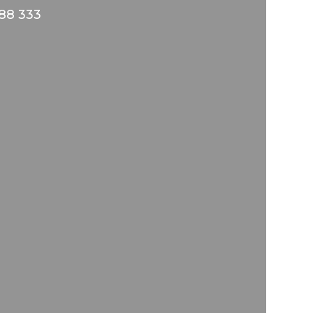
88 333