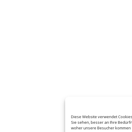
Diese Website verwendet Cookies 
Sie sehen, besser an Ihre Bedür
woher unsere Besucher kommen od