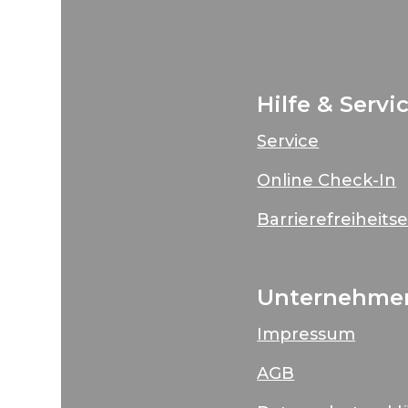
Hilfe & Servi
Service
Online Check-In
Barrierefreiheits
Unternehme
Impressum
AGB