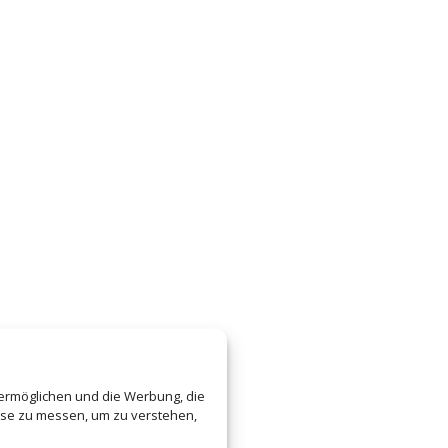
 ermöglichen und die Werbung, die
sse zu messen, um zu verstehen,