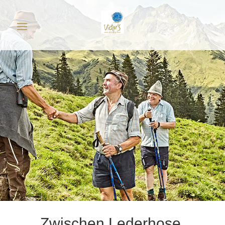
Zwischen Lederhose,