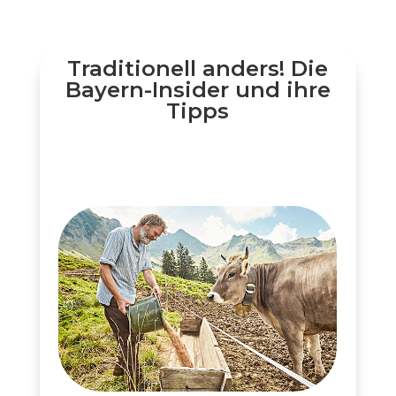
Traditionell anders! Die
Bayern-Insider und ihre
Tipps