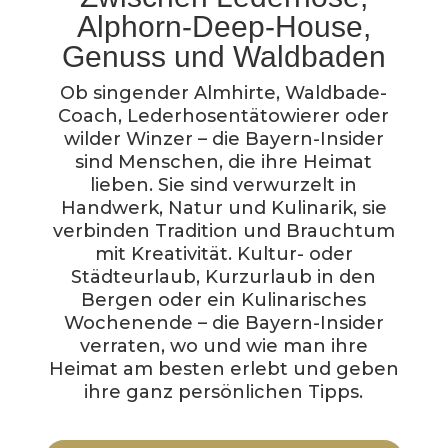
Alphorn-Deep-House,
Genuss und Waldbaden
Ob singender Almhirte, Waldbade-
Coach, Lederhosentätowierer oder
wilder Winzer – die Bayern-Insider
sind Menschen, die ihre Heimat
lieben. Sie sind verwurzelt in
Handwerk, Natur und Kulinarik, sie
verbinden Tradition und Brauchtum
mit Kreativität. Kultur- oder
Städteurlaub, Kurzurlaub in den
Bergen oder ein Kulinarisches
Wochenende – die Bayern-Insider
verraten, wo und wie man ihre
Heimat am besten erlebt und geben
ihre ganz persönlichen Tipps.