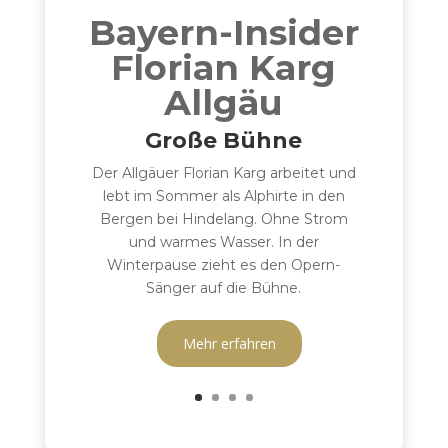
Bayern-Insider
Florian Karg
Allgäu
Große Bühne
Der Allgäuer Florian Karg arbeitet und
lebt im Sommer als Alphirte in den
Bergen bei Hindelang. Ohne Strom
und warmes Wasser. In der
Winterpause zieht es den Opern-
Sänger auf die Bühne.
Mehr erfahren