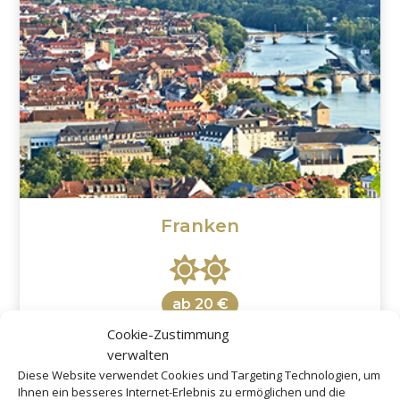
Franken
ab
20 €
Cookie-Zustimmung
verwalten
Diese Website verwendet Cookies und Targeting Technologien, um
Ihnen ein besseres Internet-Erlebnis zu ermöglichen und die