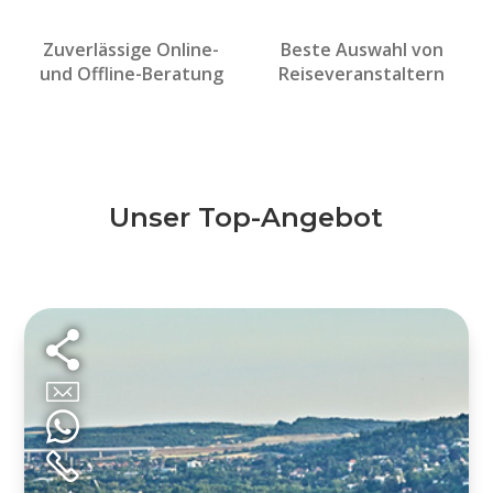
Zuverlässige Online-
Beste Auswahl von
und Offline-Beratung
Reiseveranstaltern
Unser Top-Angebot