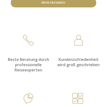
MEHR ERFAHREN!
Beste Beratung durch
Kundenzufriedenheit
professionelle
wird groß geschrieben
Reiseexperten